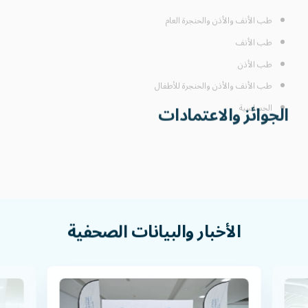
طب الأنف
طب الأذن
طب الأنف والأذن والحنجرة للأطفال
الحساسية
الجوائز والاعتمادات
عضو الأكاديمية الأمريكية لطب الأنف والأذن والحنجرة
زميل المجلس الأوروبي لطب الأنف والأذن والحنجرة
الأخبار
والبيانات
الصحفية