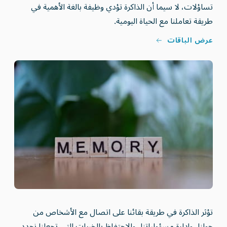
تساؤلات، لا سيما أن الذاكرة تؤدي وظيفة بالغة الأهمية في
طريقة تعاملنا مع الحياة اليومية.
عرض الباقات
تؤثر الذاكرة في طريقة بقائنا على اتصال مع الأشخاص من
حولنا، وإدارة مسؤولياتنا، والاحتفاظ بالخبرات التي تجعلنا نحدد