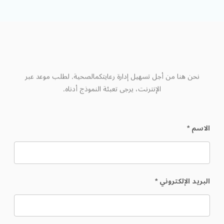
طلب
موعد
نحن هنا من أجل تسهيل إدارة رعايتكمالصحية. لطلب موعد عبر
الإنترنت، يرجى تعبئة النموذج أدناه.
الاسم
*
البريد الإلكتروني
*