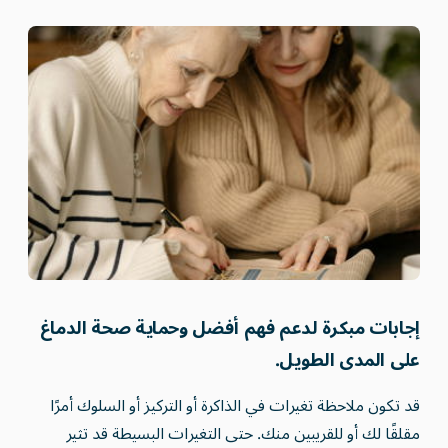
إجابات مبكرة لدعم فهم أفضل وحماية صحة الدماغ
على المدى الطويل.
قد تكون ملاحظة تغيرات في الذاكرة أو التركيز أو السلوك أمرًا
مقلقًا لك أو للقريبين منك. حتى التغيرات البسيطة قد تثير