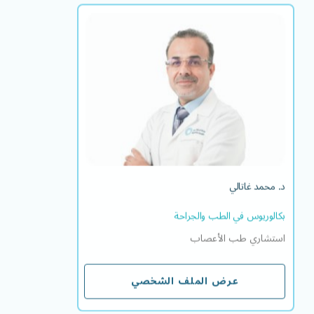
د. محمد غاتالي
بكالوريوس في الطب والجراحة
استشاري طب الأعصاب
اللغة/اللغات التي يتقنها
EN
HI
د. محمد غاتالي
بكالوريوس في الطب والجراحة
استشاري طب الأعصاب
عرض الملف الشخصي
عرض الملف الشخصي