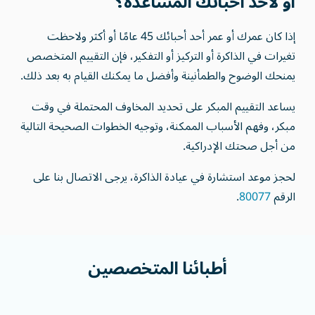
أو لأحد أحبائك المساعدة؟
إذا كان عمرك أو عمر أحد أحبائك 45 عامًا أو أكثر ولاحظت
تغيرات في الذاكرة أو التركيز أو التفكير، فإن التقييم المتخصص
يمنحك الوضوح والطمأنينة وأفضل ما يمكنك القيام به بعد ذلك.
يساعد التقييم المبكر على تحديد المخاوف المحتملة في وقت
مبكر، وفهم الأسباب الممكنة، وتوجيه الخطوات الصحيحة التالية
من أجل صحتك الإدراكية.
لحجز موعد استشارة في عيادة الذاكرة، يرجى الاتصال بنا على
الرقم
80077
.
أطبائنا
المتخصصين