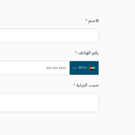
الاسم
*
رقم الهاتف
*
+971
سبب الزيارة
*