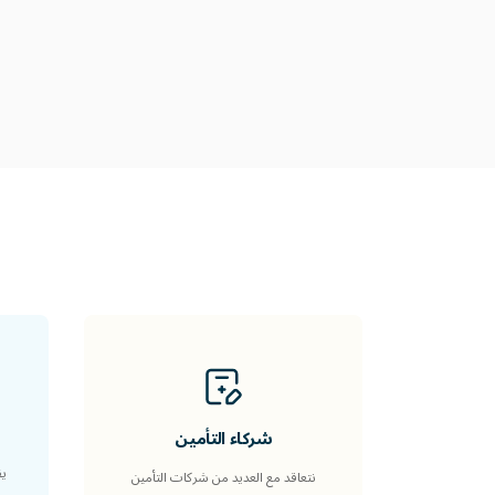
شركاء التأمين
ي
نتعاقد مع العديد من شركات التأمين