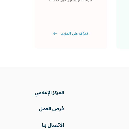
اقتراحات أو شكاوى حول خدماتنا.
تعرَّف على المزيد
المركز الإعلامي
فرص العمل
الاتصال بنا