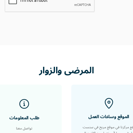
المرضى
والزوار
الموقع وساعات العمل
طلب المعلومات
قع مركزنا في موقع مريح في سنست
تواصل معنا