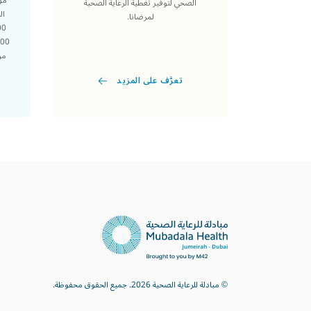
الصحي لتوفير تغطية الرعاية الصحية
لمرضانا.
من السا
تعرَّف على المزيد
© مبادلة للرعاية الصحية 2026. جميع الحقوق محفوظة.