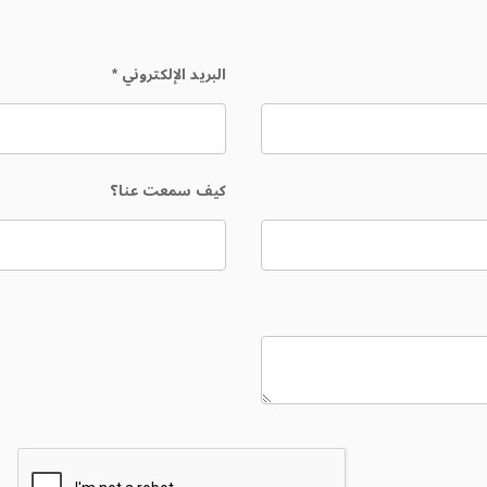
البريد الإلكتروني
*
كيف سمعت عنا؟