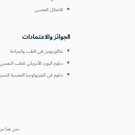
الاعتلال العصبي
الجوائز والاعتمادات
بكالوريوس في الطب والجراحة
دبلوم البورد الأمريكي للطب النف
دبلوم في الفيزيولوجيا العصبية السريرية (EMG
نحن هنا من 