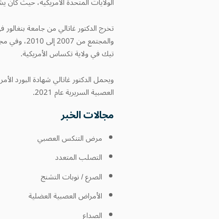
الولايات المتحدة الأمريكية، حيث كان
تيك في ولاية تكساس الأمريكية.
العصبية السريرية عام 2021.
مجالات الخبر
مرض التنكس العصبي
التصلب المتعدد
الصرع / نوبات التشنج
الأمراض العصبية العضلية
الصداع