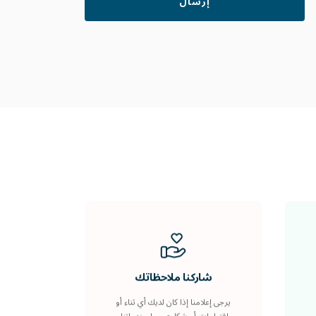
شاركنا ملاحظاتك
يرجى إعلامنا إذا كان لديك أي ثناء أو