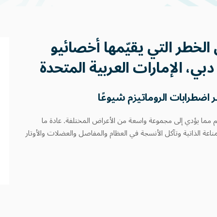
لخطر التي يقيّمها أخصائيو
بي، الإمارات العربية المتحدة
 اضطرابات الروماتيزم شيوعًا
م مما يؤدي إلى مجموعة واسعة من الأعراض المختلفة. عادة ما
ناعة الذاتية وتآكل الأنسجة في العظام والمفاصل والعضلات والأوتار