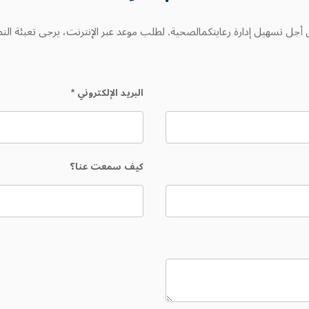
أجل تسهيل إدارة رعايتكمالصحية. لطلب موعد عبر الإنترنت، يرجى تعبئة النم
البريد الإلكتروني
*
كيف سمعت عنا؟