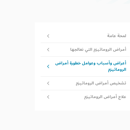
لمحة عامة
أمراض الروماتيزم التي نعالجها
أعراض وأسباب وعوامل خطورة أمراض
الروماتيزم
تشخيص أمراض الروماتيزم
علاج أمراض الروماتيزم