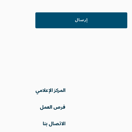
المركز الإعلامي
فرص العمل
الاتصال بنا