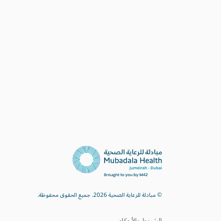
© مبادلة للرعاية الصحية 2026. جميع الحقوق محفوظة.
الشروط والأحكام