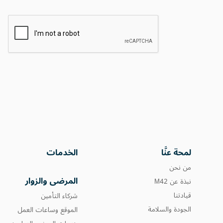
لمحة عنَّا
الخدمات
من نحن
المرضى والزوار
نبذة عن M42
قيادتنا
شركاء التأمين
الجودة والسلامة
الموقع وساعات العمل