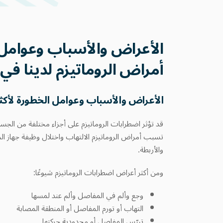
الأعراض والأسباب وعوامل ا
أمراض الروماتيزم لدينا في د
الأعراض والأسباب وعوامل الخطورة لأكثر
قد تؤثر اضطرابات الروماتيزم على أجزاء مختلفة من الجس
تسبب أمراض الروماتيزم الالتهاب واختلال وظيفة جهاز الم
والأربطة.
ومن أكثر أعراض اضطرابات الروماتيزم شيوعًا:
وجع وألم في المفاصل وألم عند لمسها
التهاب أو تورم المفاصل أو المنطقة المصابة
تيبّس المفاصل أو محدودية حركتها