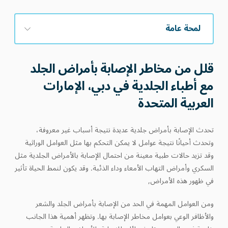
لمحة عامة
قلل من مخاطر الإصابة بأمراض الجلد
مع أطباء الجلدية في دبي، الإمارات
العربية المتحدة
تحدث الإصابة بأمراض جلدية عديدة نتيجة أسباب غير معروفة،
وتحدث أحيانًا نتيجة عوامل لا يمكن التحكم بها مثل العوامل الوراثية
وقد تزيد حالات طبية معينة من احتمال الإصابة بالأمراض الجلدية مثل
السكري وأمراض التهاب الأمعاء وداء الذئبة. وقد يكون لنمط الحياة تأثير
في ظهور هذه الأمراض,
ومن العوامل المهمة في الحد من الإصابة بأمراض الجلد والشعر
والأظافر الوعي بعوامل مخاطر الإصابة بها. وتظهر أهمية هذا الجانب