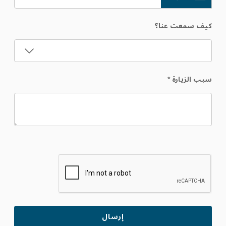
كيف سمعت عنا؟
سبب الزيارة
*