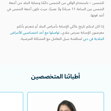
للشمس – باستخدام الواقي من الشمس دائمًا وحماية الجلد من أشعة
الشمس بين الساعة 11 صباحًا و3 عصرًا، حيث تكون أشعة الشمس في
أشد قوتها.
إذا كان لديكم تاريخ عائلي للإصابة بأمراض الجلد أو شعرتم بأنكم
معرضون للإصابة بمرض جلدي،
تواصلوا مع أحد اختصاصيي الأمراض
الجلدية في دبي
لمناقشة سبل التعامل مع المشكلة المرضية.
أطبائنا
المتخصصين
د. إيشاني شاه