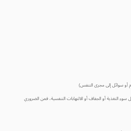
 أو سوائل إلى مجرى التنفس)
 سوء التغذية أو الجفاف أو الالتهابات التنفسية، فمن الضروري
ي الأكثر فاعلية.