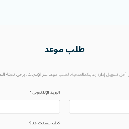
طلب
موعد
أجل تسهيل إدارة رعايتكمالصحية. لطلب موعد عبر الإنترنت، يرجى تعبئة النم
البريد الإلكتروني
*
كيف سمعت عنا؟