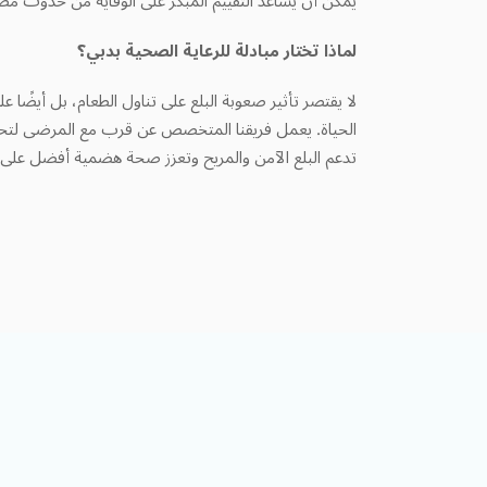
لماذا تختار مبادلة للرعاية الصحية بدبي؟
لا يقتصر تأثير صعوبة البلع على تناول الطعام، بل أيضًا عل
الحياة. يعمل فريقنا المتخصص عن قرب مع المرضى لتحد
تدعم البلع الآمن والمريح وتعزز صحة هضمية أفضل على 