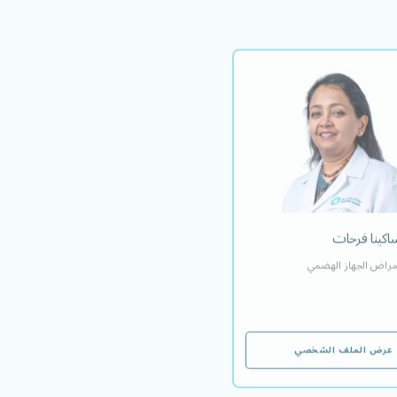
الدكتورة ساكينا فرحات
استشارية أمراض الجهاز الهضمي
اللغة/اللغات التي يتقنها
EN
ساكينا فرحات
مراض الجهاز الهضمي
عرض الملف الشخصي
عرض الملف الشخصي