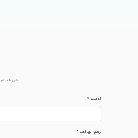
نحن هنا من 
الاسم
*
رقم الهاتف
*