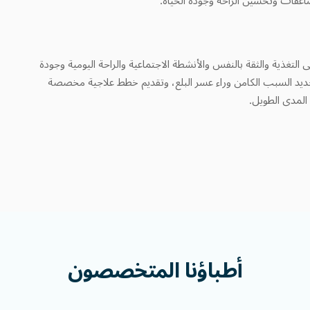
ى التغذية والثقة بالنفس والأنشطة الاجتماعية والراحة اليومية وجودة
يد السبب الكامن وراء عسر البلع، وتقديم خطط علاجية مخصصة
المدى الطويل.
أطباؤنا
المتخصصون