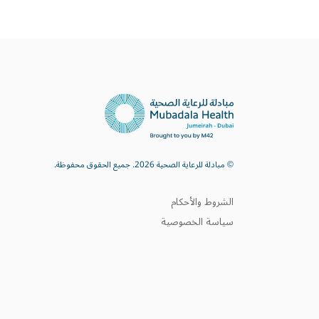
© مبادلة للرعاية الصحية 2026. جميع الحقوق محفوظة.
الشروط والأحكام
سياسة الخصوصية