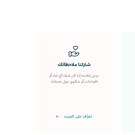
شاركنا ملاحظاتك
يرجى إعلامنا إذا كان لديك أي ثناء أو
اقتراحات أو شكاوى حول خدماتنا.
تعرَّف على المزيد