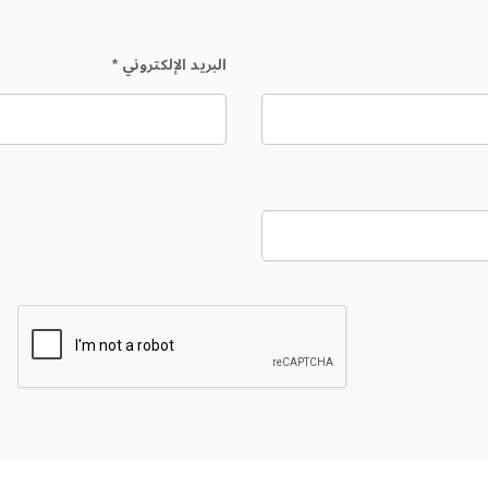
البريد الإلكتروني
*