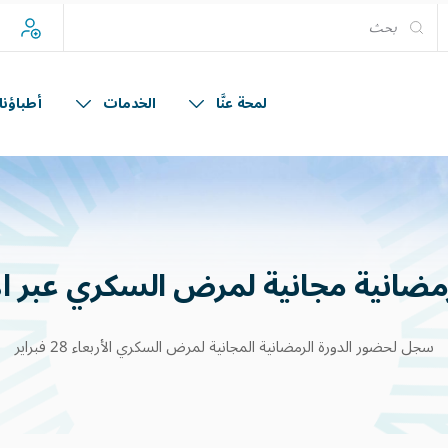
إ
لمحة عنَّا
الخدمات
أطباؤنا
مضانية
مجانية
لمرض
السكري
عبر
ا
سجل لحضور الدورة الرمضانية المجانية لمرض السكري الأربعاء 28 فبراير