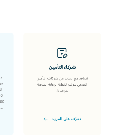
شركاء التأمين
ي
نتعاقد مع العديد من شركات التأمين
الصحي لتوفير تغطية الرعاية الصحية
لمرضانا.
من السا
تعرَّف على المزيد