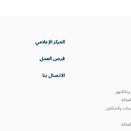
المركز الإعلامي
فرص العمل
الاتصال بنا
عائلاتهم
عائلة
ترحات والشكاوى
عائلة