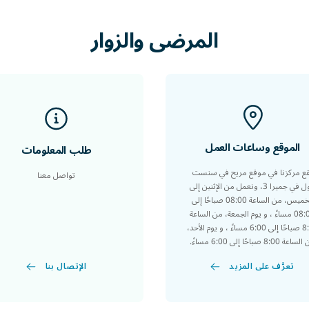
المرضى
والزوار
الموقع وساعات العمل
طلب المعلومات
قع مركزنا في موقع مريح في سنست
تواصل معنا
مول في جميرا 3، ونعمل من الإثنين إلى
الخميس، من الساعة 08:00 صباحًا إلى
08:00 مساءً ، و يوم الجمعة، من الساعة
8:00 صباحًا إلى 6:00 مساءً ، و يوم الأحد،
عة 8:00 صباحًا إلى 6:00 مساءً.
الإتصال بنا
تعرَّف على المزيد